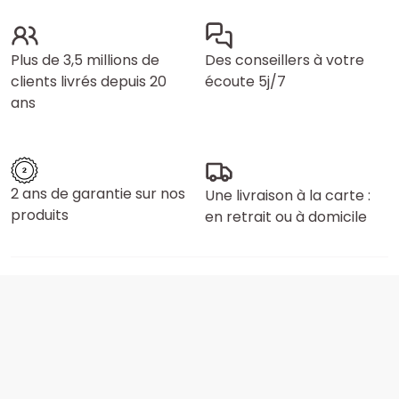
Plus de 3,5 millions de
Des conseillers à votre
clients livrés depuis 20
écoute 5j/7
ans
2 ans de garantie sur nos
Une livraison à la carte :
produits
en retrait ou à domicile