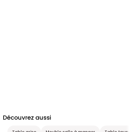
Découvrez aussi