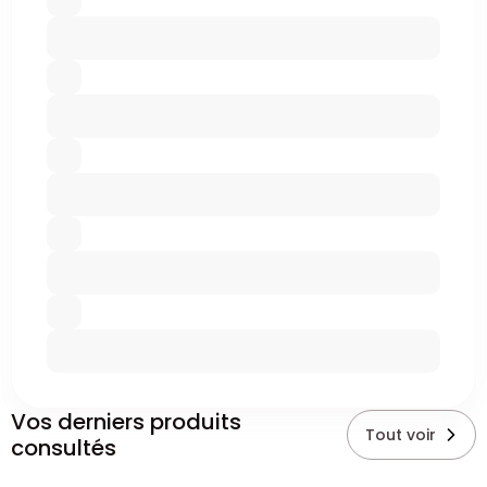
Vos derniers produits
Tout voir
consultés