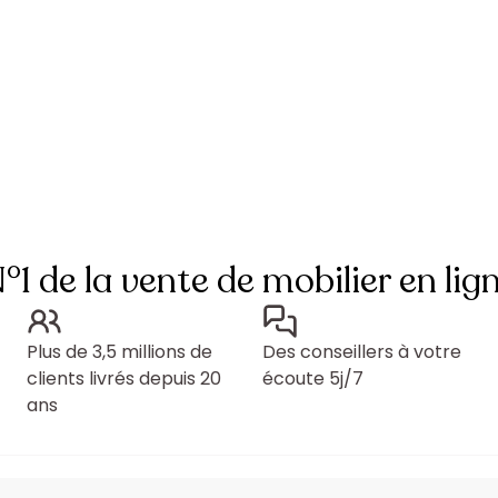
°1 de la vente de mobilier en lig
Plus de 3,5 millions de
Des conseillers à votre
clients livrés depuis 20
écoute 5j/7
ans