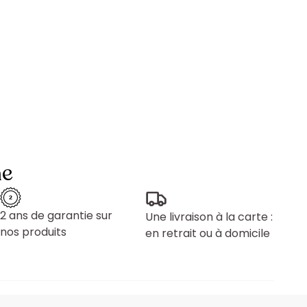
ne
2 ans de garantie sur
Une livraison à la carte :
nos produits
en retrait ou à domicile