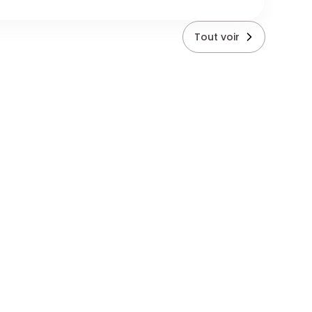
Tout voir