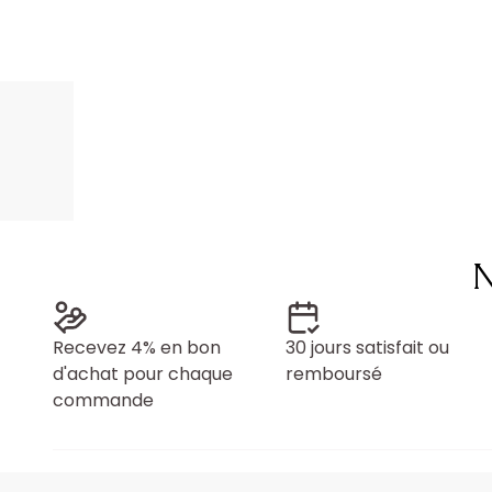
N
Recevez 4% en bon
30 jours satisfait ou
d'achat pour chaque
remboursé
commande