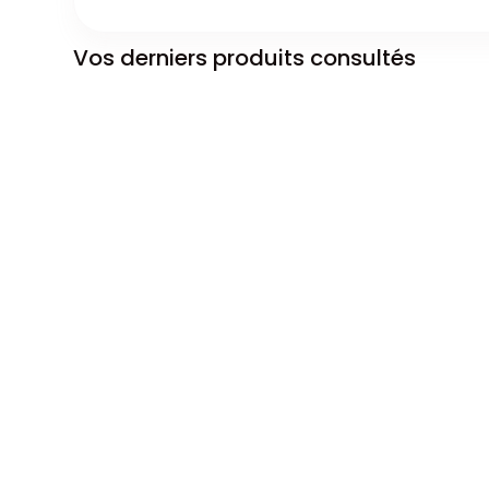
Vos derniers produits consultés