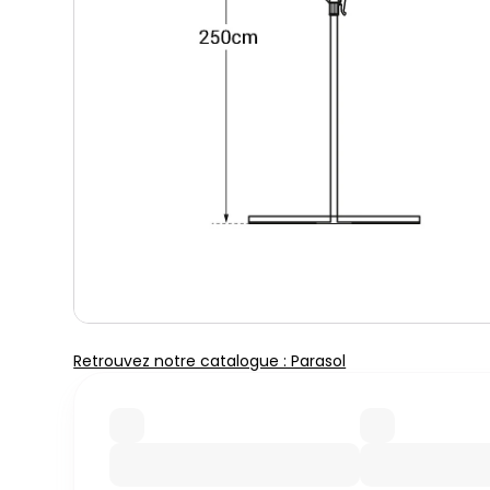
Retrouvez notre catalogue : Parasol