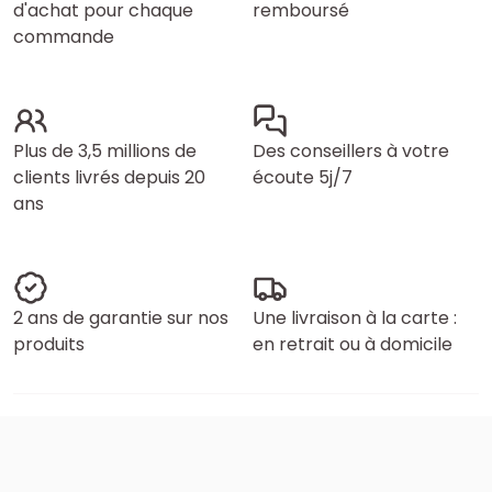
d'achat pour chaque
remboursé
commande
Plus de 3,5 millions de
Des conseillers à votre
clients livrés depuis 20
écoute 5j/7
ans
2 ans de garantie sur nos
Une livraison à la carte :
produits
en retrait ou à domicile