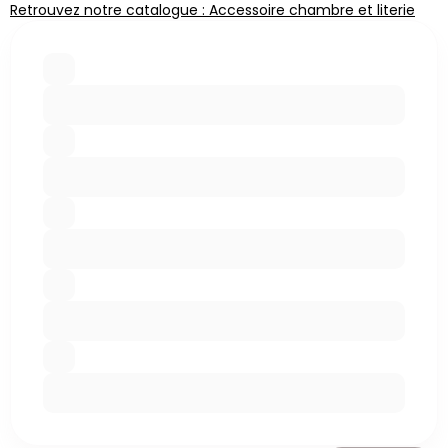
Retrouvez notre catalogue : Accessoire chambre et literie