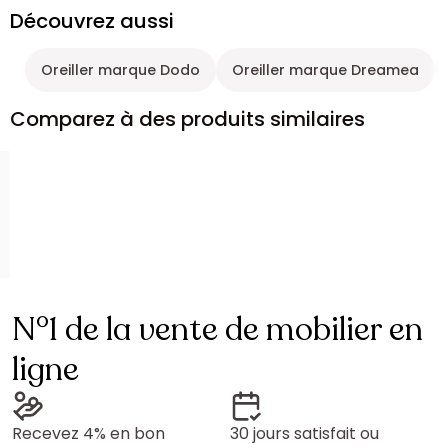
Découvrez aussi
Oreiller marque Dodo
Oreiller marque Dreamea
Comparez à des produits similaires
N°1 de la vente de mobilier en
ligne
Recevez 4% en bon
30 jours satisfait ou