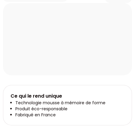
Ce qui le rend unique
Technologie mousse à mémoire de forme
Produit éco-responsable
Fabriqué en France