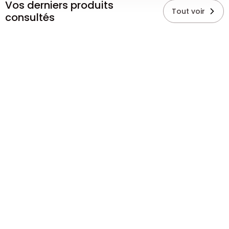
Vos derniers produits
Tout voir
consultés