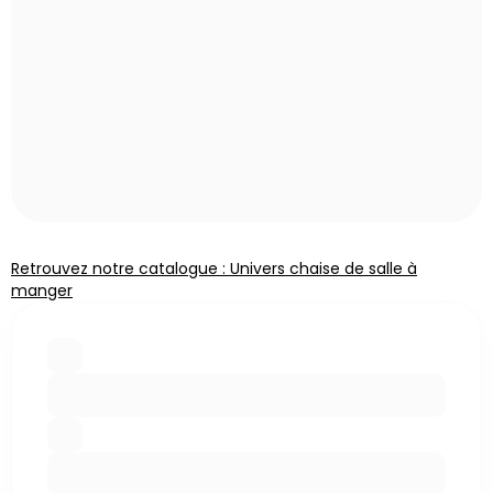
Retrouvez notre catalogue : Univers chaise de salle à
manger