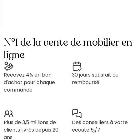
N°1 de la vente de mobilier en
ligne
Recevez 4% en bon
30 jours satisfait ou
d'achat pour chaque
remboursé
commande
Plus de 3,5 millions de
Des conseillers à votre
clients livrés depuis 20
écoute 5j/7
ans