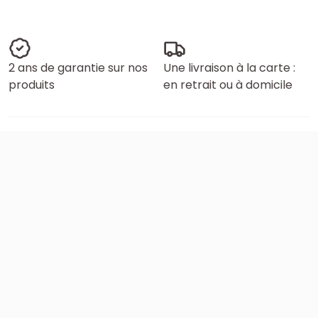
2 ans de garantie sur nos
Une livraison à la carte :
produits
en retrait ou à domicile