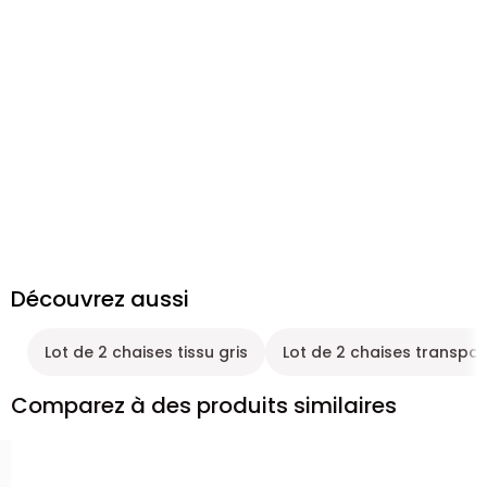
Découvrez aussi
Lot de 2 chaises tissu gris
Lot de 2 chaises transpa
Comparez à des produits similaires