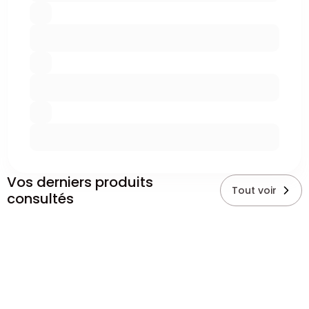
Vos derniers produits
Tout voir
consultés