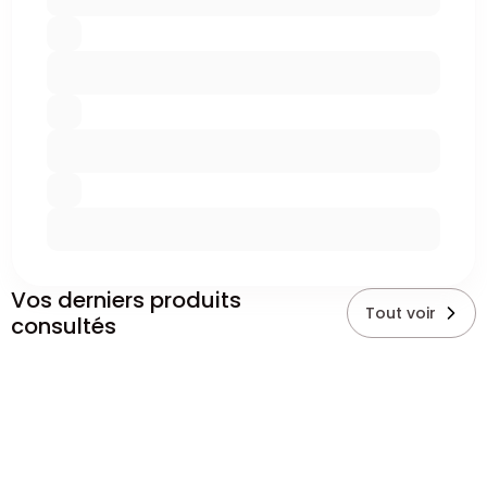
Vos derniers produits
Tout voir
consultés