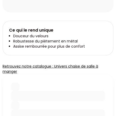
Ce qui le rend unique
Douceur du velours
Robustesse du piètement en métal
Assise rembourrée pour plus de confort
Retrouvez notre catalogue : Univers chaise de salle à
manger