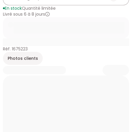
En stock
Quantité limitée
Livré sous 6 à 8 jours
Réf. 1675223
Photos clients