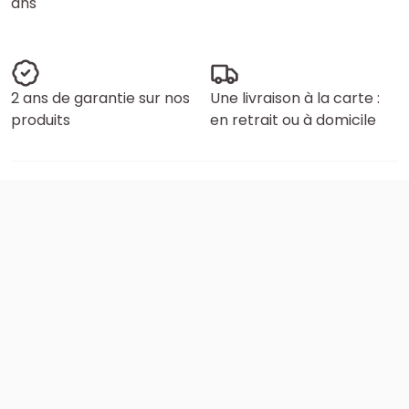
ans
2 ans de garantie sur nos
Une livraison à la carte :
produits
en retrait ou à domicile