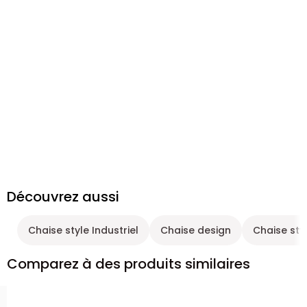
Découvrez aussi
Chaise style Industriel
Chaise design
Chaise st
Comparez à des produits similaires