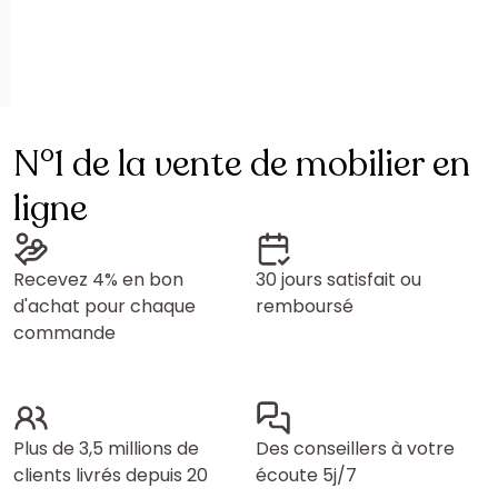
N°1 de la vente de mobilier en
ligne
Recevez 4% en bon
30 jours satisfait ou
d'achat pour chaque
remboursé
commande
Plus de 3,5 millions de
Des conseillers à votre
clients livrés depuis 20
écoute 5j/7