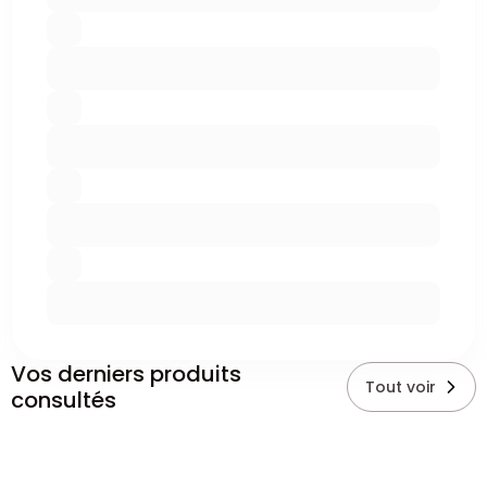
Vos derniers produits
Tout voir
consultés