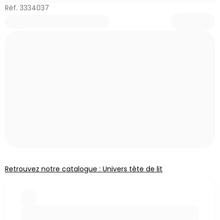
Réf. 3334037
Retrouvez notre catalogue : Univers tête de lit