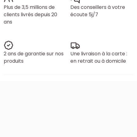
Plus de 3,5 millions de
Des conseillers à votre
clients livrés depuis 20
écoute 5j/7
ans
2 ans de garantie sur nos
Une livraison à la carte :
produits
en retrait ou à domicile