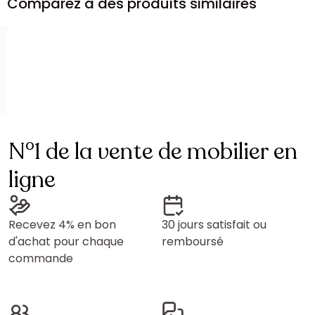
Comparez à des produits similaires
N°1 de la vente de mobilier en
ligne
Recevez 4% en bon
30 jours satisfait ou
d'achat pour chaque
remboursé
commande