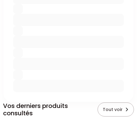
Vos derniers produits
Tout voir
consultés