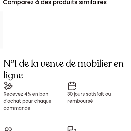
Comparez à des produits similaires
N°1 de la vente de mobilier en
ligne
Recevez 4% en bon
30 jours satisfait ou
d'achat pour chaque
remboursé
commande