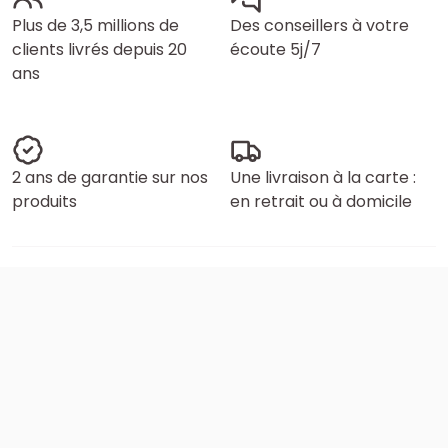
Plus de 3,5 millions de
Des conseillers à votre
clients livrés depuis 20
écoute 5j/7
ans
2 ans de garantie sur nos
Une livraison à la carte :
produits
en retrait ou à domicile