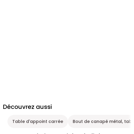
Découvrez aussi
Table d'appoint carrée
Bout de canapé métal, tabl