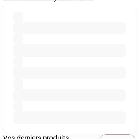
Vos derniers produits