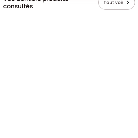
Tout voir
consultés