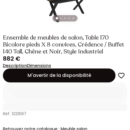
Ensemble de meubles de salon, Table 170
Bicolore pieds X 8 convives, Crédence / Buffet
140 Tall, Chêne et Noir, Style Industriel
882 €
Description
Dimensions
M'avertir de la disponibilité
Réf. 1321697
Retrouvez notre catalogue : Meuble salon