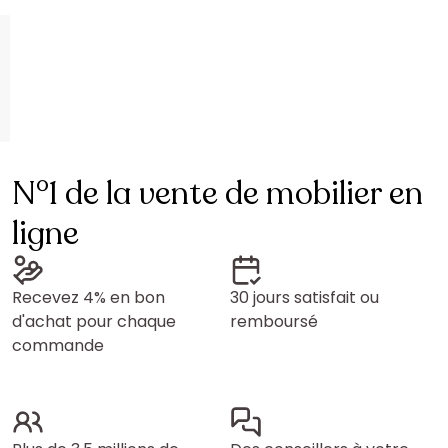
N°1 de la vente de mobilier en
ligne
Recevez 4% en bon
30 jours satisfait ou
d'achat pour chaque
remboursé
commande