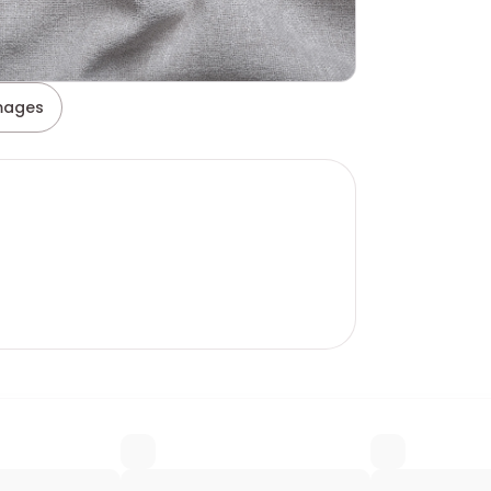
images