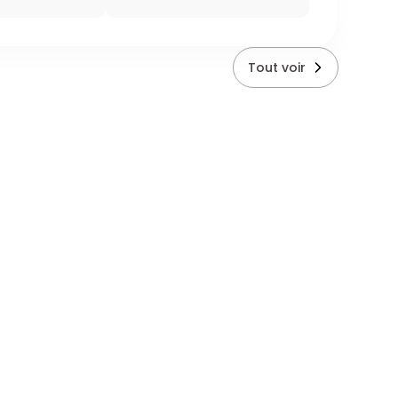
Tout voir