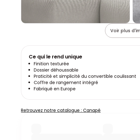
Voir plus d'
Ce qui le rend unique
Finition texturée
Dossier déhoussable
Praticité et simplicité du convertible coulissant
Coffre de rangement intégré
Fabriqué en Europe
Retrouvez notre catalogue : Canapé