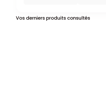
Vos derniers produits consultés