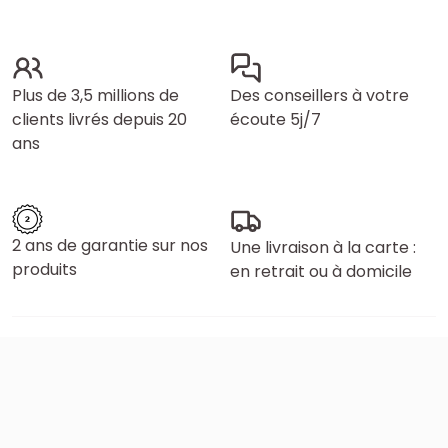
Plus de 3,5 millions de
Des conseillers à votre
clients livrés depuis 20
écoute 5j/7
ans
2 ans de garantie sur nos
Une livraison à la carte :
produits
en retrait ou à domicile