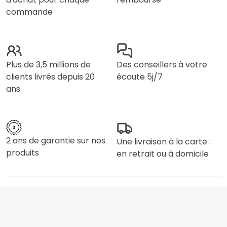
commande
Plus de 3,5 millions de
Des conseillers à votre
clients livrés depuis 20
écoute 5j/7
ans
2 ans de garantie sur nos
Une livraison à la carte :
produits
en retrait ou à domicile