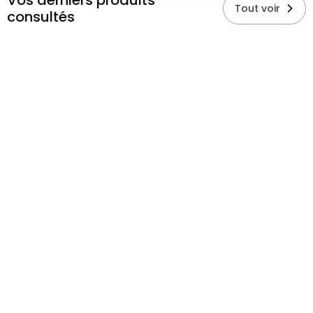
Vos derniers produits
Tout voir
consultés