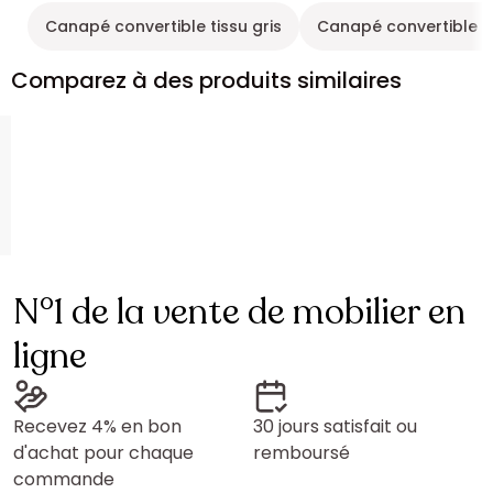
Canapé convertible tissu gris
Canapé convertible c
Comparez à des produits similaires
N°1 de la vente de mobilier en
ligne
Recevez 4% en bon
30 jours satisfait ou
d'achat pour chaque
remboursé
commande