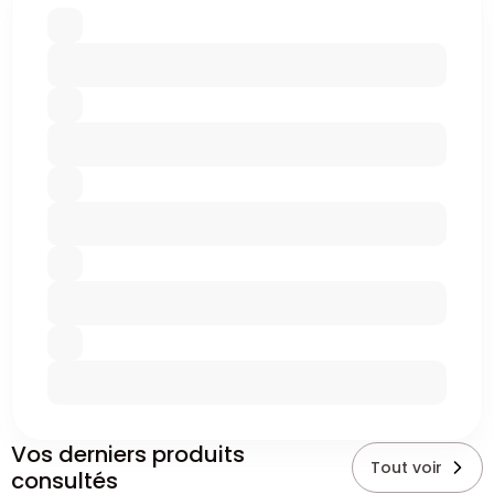
Vos derniers produits
Tout voir
consultés