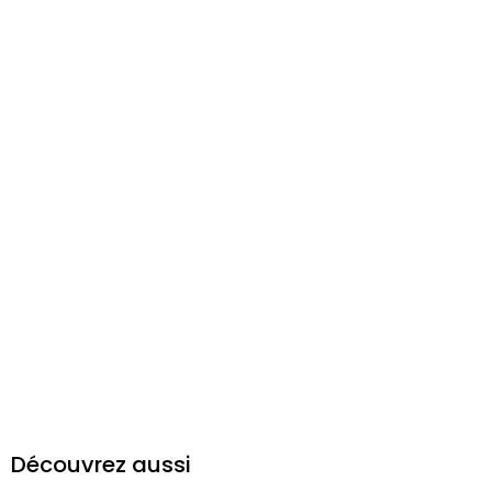
Découvrez aussi