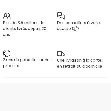
Plus de 3,5 millions de
Des conseillers à votre
clients livrés depuis 20
écoute 5j/7
ans
2 ans de garantie sur nos
Une livraison à la carte :
produits
en retrait ou à domicile