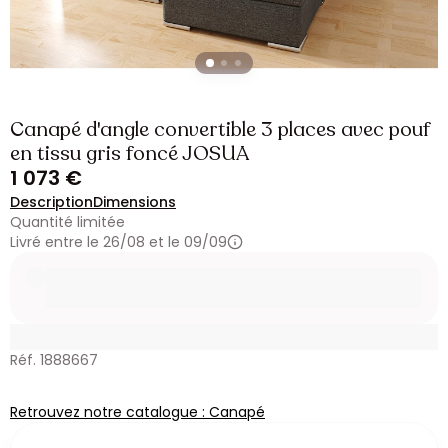
Canapé d'angle convertible 3 places avec pouf
en tissu gris foncé JOSUA
1 073 €
Description
Dimensions
Quantité limitée
Livré entre le 26/08 et le 09/09
Réf. 1888667
Retrouvez notre catalogue : Canapé