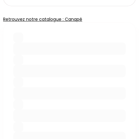
Retrouvez notre catalogue : Canapé