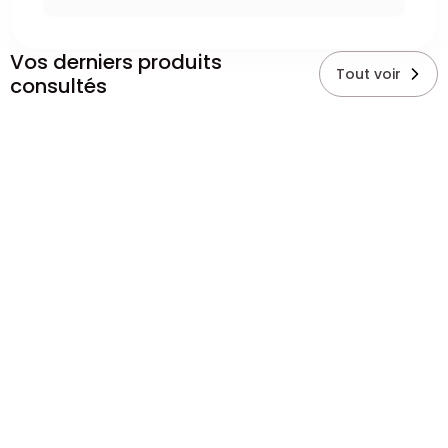
Vos derniers produits
Tout voir
consultés