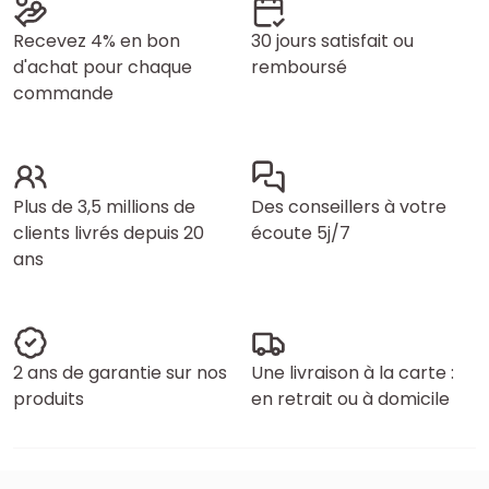
Recevez 4% en bon
30 jours satisfait ou
d'achat pour chaque
remboursé
commande
Plus de 3,5 millions de
Des conseillers à votre
clients livrés depuis 20
écoute 5j/7
ans
2 ans de garantie sur nos
Une livraison à la carte :
produits
en retrait ou à domicile