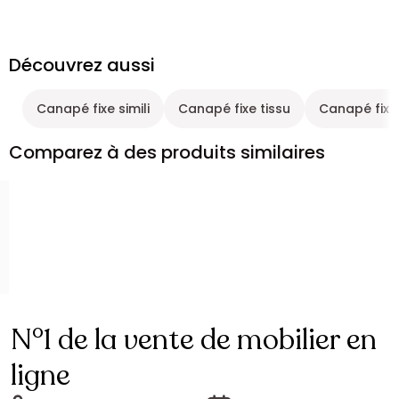
Découvrez aussi
Canapé fixe simili
Canapé fixe tissu
Canapé fixe 
Comparez à des produits similaires
N°1 de la vente de mobilier en
ligne