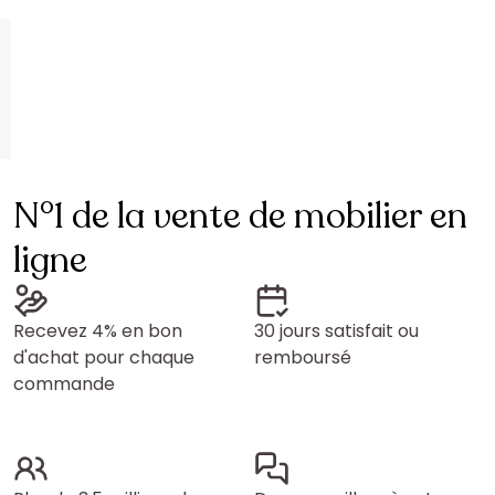
N°1 de la vente de mobilier en
ligne
Recevez 4% en bon
30 jours satisfait ou
d'achat pour chaque
remboursé
commande