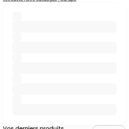
Vos derniers produits