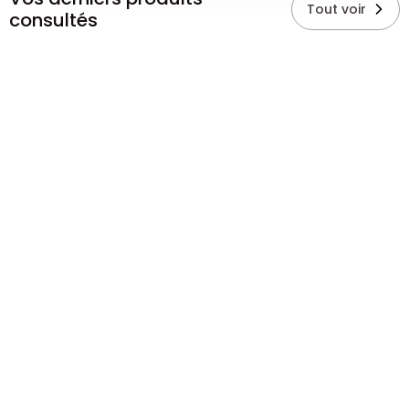
Tout voir
consultés