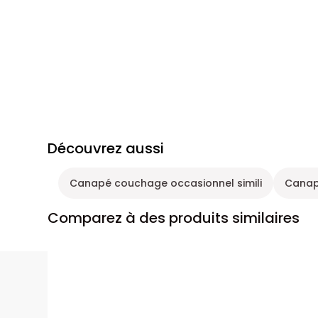
Découvrez aussi
Canapé couchage occasionnel simili
Canap
Comparez à des produits similaires