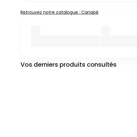
Retrouvez notre catalogue : Canapé
Vos derniers produits consultés