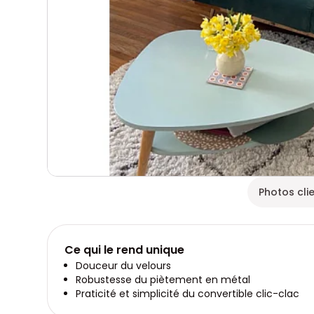
Photos cli
Ce qui le rend unique
Douceur du velours
Robustesse du piètement en métal
Praticité et simplicité du convertible clic-clac