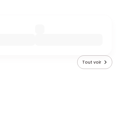
Tout voir