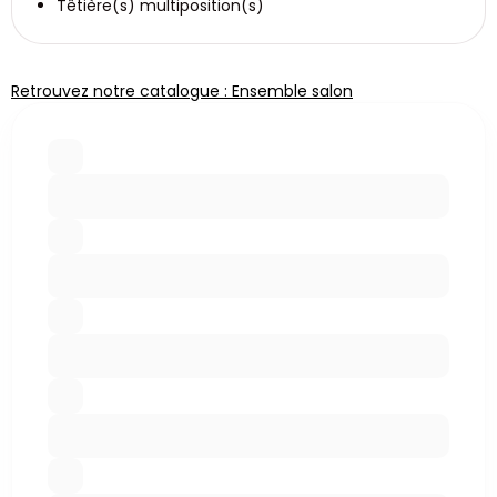
Têtière(s) multiposition(s)
Retrouvez notre catalogue : Ensemble salon