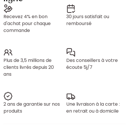
Recevez 4% en bon
30 jours satisfait ou
d'achat pour chaque
remboursé
commande
Plus de 3,5 millions de
Des conseillers à votre
clients livrés depuis 20
écoute 5j/7
ans
2 ans de garantie sur nos
Une livraison à la carte :
produits
en retrait ou à domicile