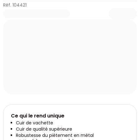
Réf. 104421
Ce qui le rend unique
Cuir de vachette
Cuir de qualité supérieure
Robustesse du piètement en métal