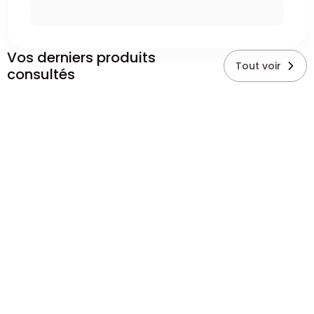
Vos derniers produits
Tout voir
consultés