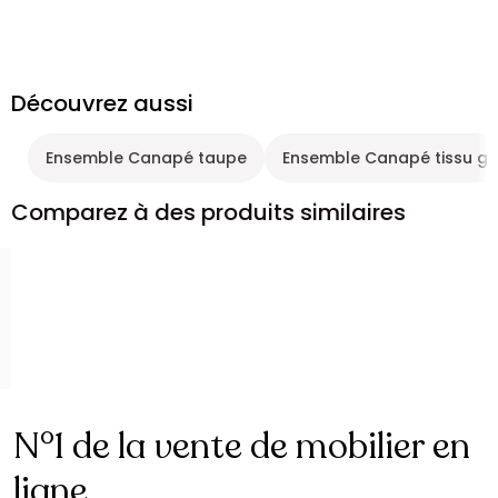
Découvrez aussi
Ensemble Canapé taupe
Ensemble Canapé tissu gr
Comparez à des produits similaires
N°1 de la vente de mobilier en
ligne