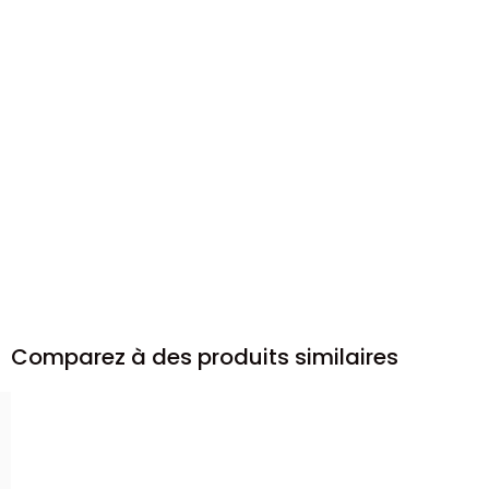
Comparez à des produits similaires