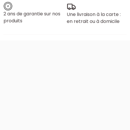
2 ans de garantie sur nos
Une livraison à la carte :
produits
en retrait ou à domicile