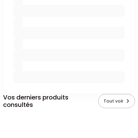
Vos derniers produits
Tout voir
consultés