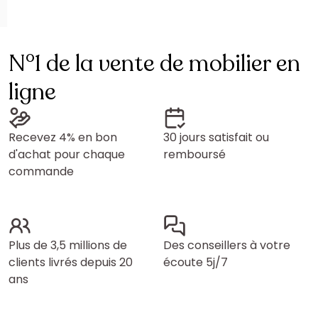
N°1 de la vente de mobilier en
ligne
Recevez 4% en bon
30 jours satisfait ou
d'achat pour chaque
remboursé
commande
Plus de 3,5 millions de
Des conseillers à votre
clients livrés depuis 20
écoute 5j/7
ans