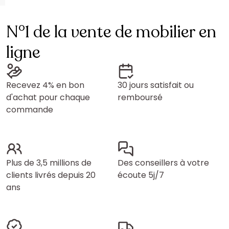
N°1 de la vente de mobilier en
ligne
Recevez 4% en bon
30 jours satisfait ou
d'achat pour chaque
remboursé
commande
Plus de 3,5 millions de
Des conseillers à votre
clients livrés depuis 20
écoute 5j/7
ans