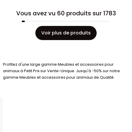
Vous avez vu 60 produits sur 1783
Voir plus de produits
Profitez d'une large gamme Meubles et accessoires pour
animaux à Petit Prix sur Vente-Unique. Jusqu'à -50% sur notre
gamme Meubles et accessoires pour animaux de Qualité.