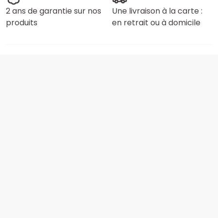
2 ans de garantie sur nos
Une livraison à la carte :
produits
en retrait ou à domicile