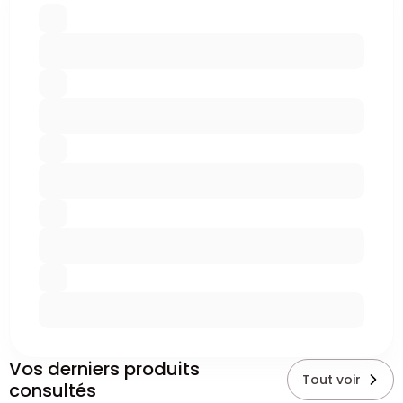
Vos derniers produits
Tout voir
consultés