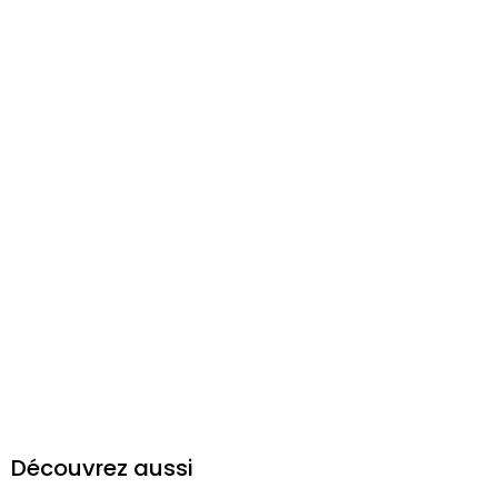
Découvrez aussi