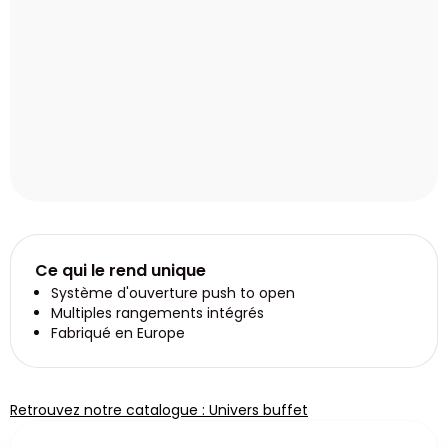
Ce qui le rend unique
Système d'ouverture push to open
Multiples rangements intégrés
Fabriqué en Europe
Retrouvez notre catalogue : Univers buffet