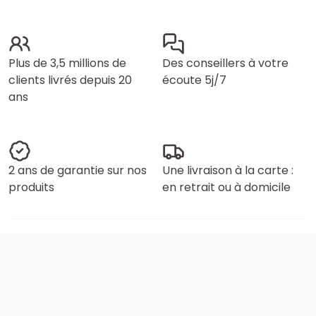
Plus de 3,5 millions de
Des conseillers à votre
clients livrés depuis 20
écoute 5j/7
ans
2 ans de garantie sur nos
Une livraison à la carte :
produits
en retrait ou à domicile