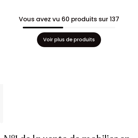
Vous avez vu 60 produits sur 137
Voir plus de produits