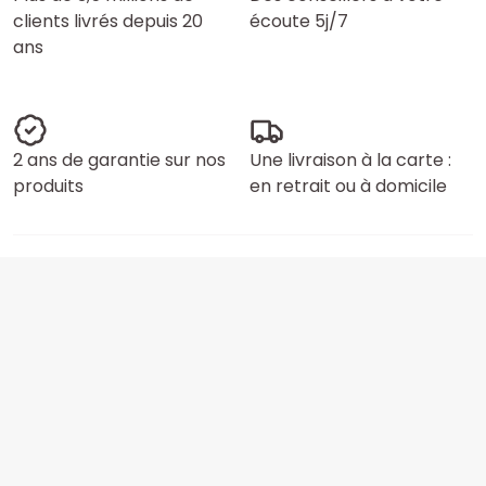
clients livrés depuis 20
écoute 5j/7
ans
2 ans de garantie sur nos
Une livraison à la carte :
produits
en retrait ou à domicile