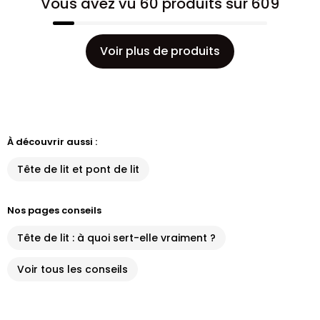
Vous avez vu 60 produits sur 609
Voir plus de produits
À découvrir aussi :
Tête de lit et pont de lit
Nos pages conseils
Tête de lit : à quoi sert-elle vraiment ?
Voir tous les conseils