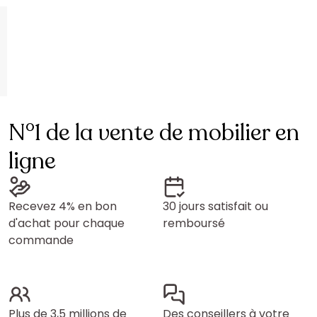
N°1 de la vente de mobilier en
ligne
Recevez 4% en bon
30 jours satisfait ou
d'achat pour chaque
remboursé
commande
Plus de 3,5 millions de
Des conseillers à votre