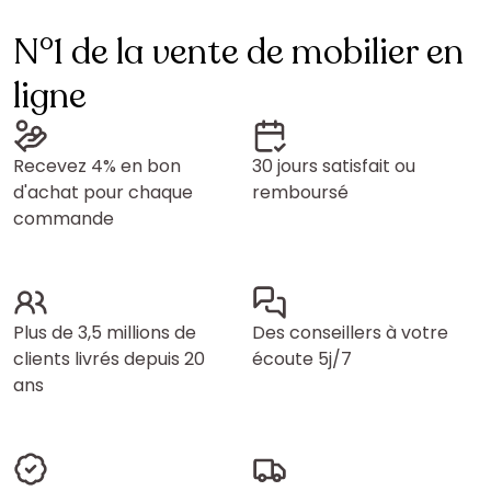
N°1 de la vente de mobilier en
ligne
Recevez 4% en bon
30 jours satisfait ou
d'achat pour chaque
remboursé
commande
Plus de 3,5 millions de
Des conseillers à votre
clients livrés depuis 20
écoute 5j/7
ans