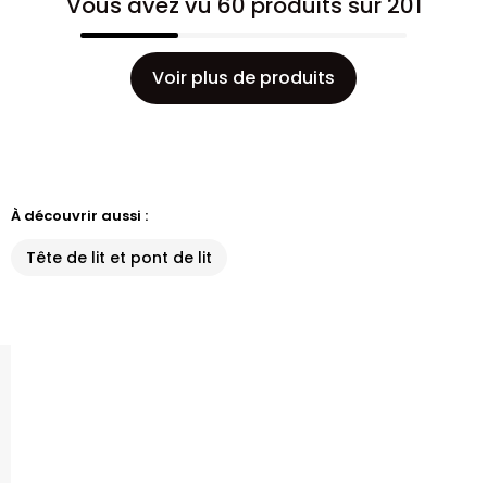
Vous avez vu 60 produits sur 201
Voir plus de produits
À découvrir aussi :
Tête de lit et pont de lit