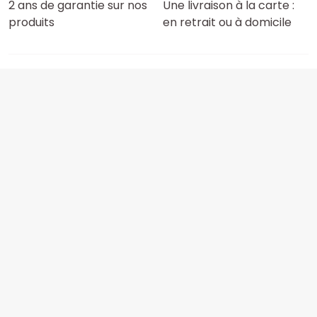
2 ans de garantie sur nos
Une livraison à la carte :
produits
en retrait ou à domicile