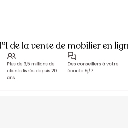
°1 de la vente de mobilier en lig
Plus de 3,5 millions de
Des conseillers à votre
clients livrés depuis 20
écoute 5j/7
ans