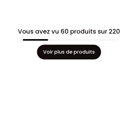
Vous avez vu 60 produits sur 220
Voir plus de produits