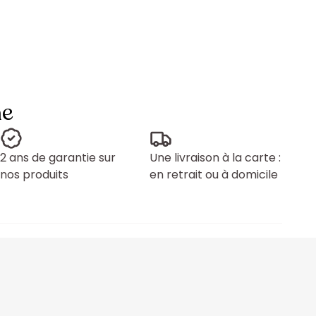
ne
2 ans de garantie sur
Une livraison à la carte :
nos produits
en retrait ou à domicile