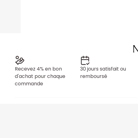
N
Recevez 4% en bon
30 jours satisfait ou
d'achat pour chaque
remboursé
commande