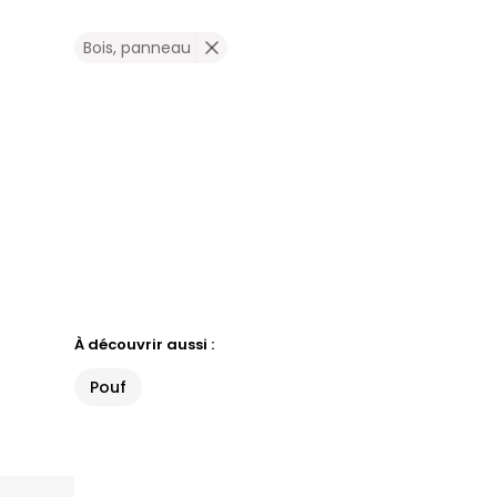
Bois, panneau
À découvrir aussi :
Pouf