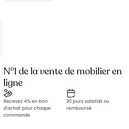
N°1 de la vente de mobilier en
ligne
Recevez 4% en bon
30 jours satisfait ou
d'achat pour chaque
remboursé
commande