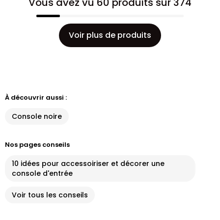
Vous avez vu 60 produits sur 374
Voir plus de produits
À découvrir aussi :
Console noire
Nos pages conseils
10 idées pour accessoiriser et décorer une
console d'entrée
Voir tous les conseils