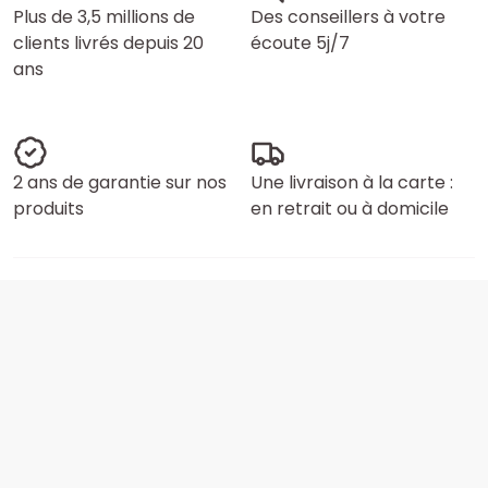
Plus de 3,5 millions de
Des conseillers à votre
clients livrés depuis 20
écoute 5j/7
ans
2 ans de garantie sur nos
Une livraison à la carte :
produits
en retrait ou à domicile