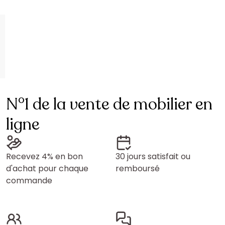
N°1 de la vente de mobilier en
ligne
Recevez 4% en bon
30 jours satisfait ou
d'achat pour chaque
remboursé
commande