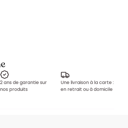
ne
2 ans de garantie sur
Une livraison à la carte :
nos produits
en retrait ou à domicile