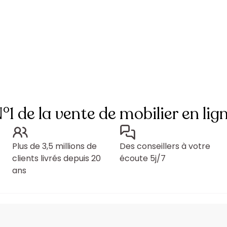
°1 de la vente de mobilier en lig
Plus de 3,5 millions de
Des conseillers à votre
clients livrés depuis 20
écoute 5j/7
ans