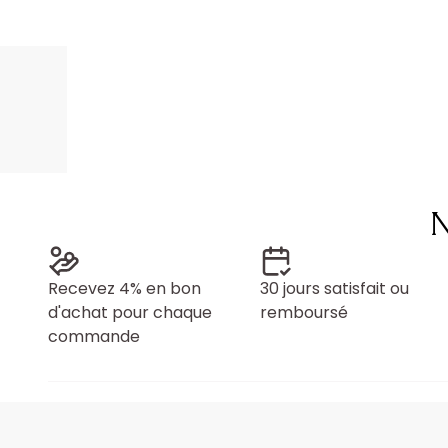
N
Recevez 4% en bon
30 jours satisfait ou
d'achat pour chaque
remboursé
commande