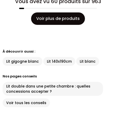
Vous avez vu 60 produits sur 963
Voir plus de produits
À découvrir aussi :
Lit gigogne blanc
Lit 140x190cm
Lit blanc
Nos pages conseils
Lit double dans une petite chambre : quelles
concessions accepter ?
Voir tous les conseils