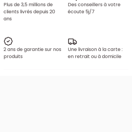
Plus de 3,5 millions de
Des conseillers à votre
clients livrés depuis 20
écoute 5j/7
ans
2 ans de garantie sur nos
Une livraison à la carte :
produits
en retrait ou à domicile