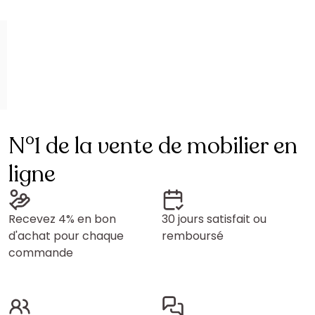
N°1 de la vente de mobilier en
ligne
Recevez 4% en bon
30 jours satisfait ou
d'achat pour chaque
remboursé
commande