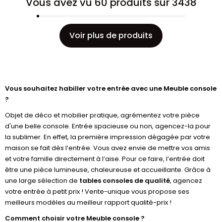
Vous avez vu 60 produits sur 3438
Voir plus de produits
Vous souhaitez habiller votre entrée avec une Meuble console
?
Objet de déco et mobilier pratique, agrémentez votre pièce
d'une belle console. Entrée spacieuse ou non, agencez-la pour
la sublimer. En effet, la première impression dégagée par votre
maison se fait dès l’entrée. Vous avez envie de mettre vos amis
et votre famille directement à l’aise. Pour ce faire, l’entrée doit
être une pièce lumineuse, chaleureuse et accueillante. Grâce à
une large sélection de
tables consoles de qualité
, agencez
votre entrée à petit prix ! Vente-unique vous propose ses
meilleurs modèles au meilleur rapport qualité-prix !
Comment choisir votre Meuble console ?