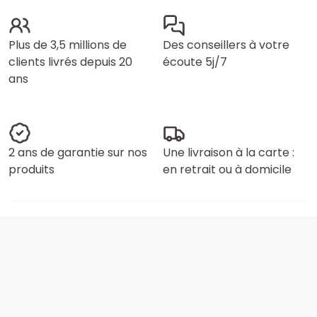
Plus de 3,5 millions de
Des conseillers à votre
clients livrés depuis 20
écoute 5j/7
ans
2 ans de garantie sur nos
Une livraison à la carte :
produits
en retrait ou à domicile