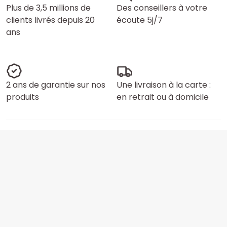
Plus de 3,5 millions de
Des conseillers à votre
clients livrés depuis 20
écoute 5j/7
ans
2 ans de garantie sur nos
Une livraison à la carte :
produits
en retrait ou à domicile