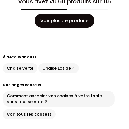
Vous avez vu 60 produits sur 115
Voir plus de produits
À découvrir aussi :
Chaise verte
Chaise Lot de 4
Nos pages conseils
Comment associer vos chaises à votre table
sans fausse note ?
Voir tous les conseils