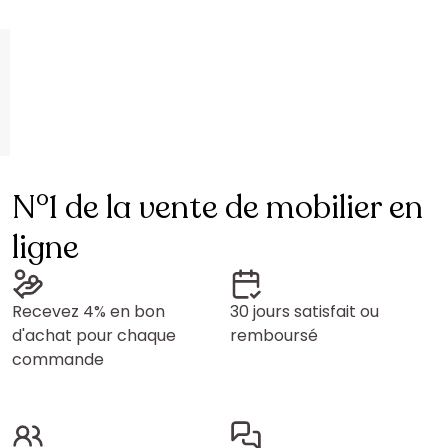
N°1 de la vente de mobilier en
ligne
Recevez 4% en bon
30 jours satisfait ou
d'achat pour chaque
remboursé
commande