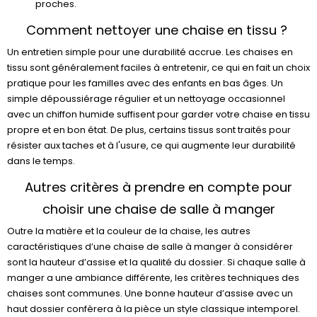
proches.
Comment nettoyer une chaise en tissu ?
Un entretien simple pour une durabilité accrue. Les chaises en
tissu sont généralement faciles à entretenir, ce qui en fait un choix
pratique pour les familles avec des enfants en bas âges. Un
simple dépoussiérage régulier et un nettoyage occasionnel
avec un chiffon humide suffisent pour garder votre chaise en tissu
propre et en bon état. De plus, certains tissus sont traités pour
résister aux taches et à l'usure, ce qui augmente leur durabilité
dans le temps.
Autres critères à prendre en compte pour
choisir une chaise de salle à manger
Outre la matière et la couleur de la chaise, les autres
caractéristiques d’une chaise de salle à manger à considérer
sont la hauteur d’assise et la qualité du dossier. Si chaque salle à
manger a une ambiance différente, les critères techniques des
chaises sont communes. Une bonne hauteur d’assise avec un
haut dossier confèrera à la pièce un style classique intemporel.