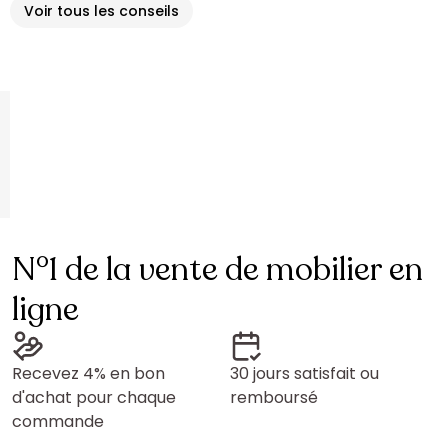
Voir tous les conseils
N°1 de la vente de mobilier en
ligne
Recevez 4% en bon
30 jours satisfait ou
d'achat pour chaque
remboursé
commande