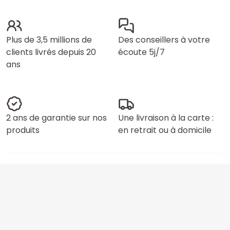
Plus de 3,5 millions de
Des conseillers à votre
clients livrés depuis 20
écoute 5j/7
ans
2 ans de garantie sur nos
Une livraison à la carte :
produits
en retrait ou à domicile