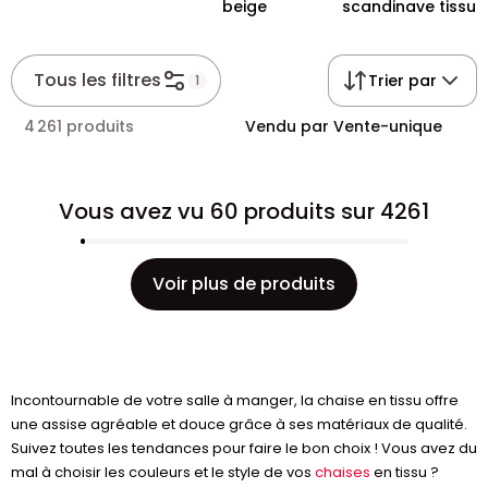
beige
scandinave tissu
Tous les filtres
Trier par
1
4 261 produits
Vendu par Vente-unique
Vous avez vu 60 produits sur 4261
Voir plus de produits
Incontournable de votre salle à manger, la chaise en tissu offre
une assise agréable et douce grâce à ses matériaux de qualité.
Suivez toutes les tendances pour faire le bon choix ! Vous avez du
mal à choisir les couleurs et le style de vos
chaises
en tissu ?