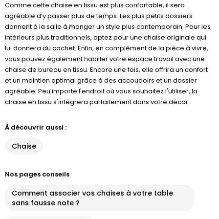
Comme cette chaise en tissu est plus confortable, il sera
agréable d’y passer plus de temps. Les plus petits dossiers
donnent à la salle à manger un style plus contemporain. Pour les
intérieurs plus traditionnels, optez pour une chaise originale qui
lui donnera du cachet. Enfin, en complément de la pièce à vivre,
vous pouvez également habiller votre espace travail avec une
chaise de bureau en tissu. Encore une fois, elle offrira un confort
et un maintien optimal grâce à des accoudoirs et un dossier
agréable. Peu importe l'endroit où vous souhaitez l'utiliser, la
chaise en tissu s'intègrera parfaitement dans votre décor.
À découvrir aussi :
Chaise
Nos pages conseils
Comment associer vos chaises à votre table
sans fausse note ?