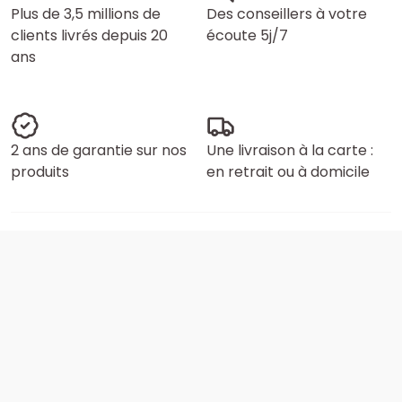
Plus de 3,5 millions de
Des conseillers à votre
clients livrés depuis 20
écoute 5j/7
ans
2 ans de garantie sur nos
Une livraison à la carte :
produits
en retrait ou à domicile