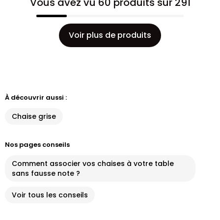
Vous avez vu 60 produits sur 291
Voir plus de produits
À découvrir aussi :
Chaise grise
Nos pages conseils
Comment associer vos chaises à votre table
sans fausse note ?
Voir tous les conseils