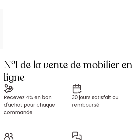
N°1 de la vente de mobilier en
ligne
Recevez 4% en bon
30 jours satisfait ou
d'achat pour chaque
remboursé
commande