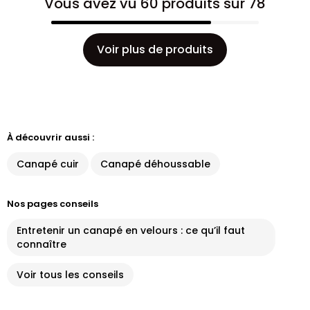
Vous avez vu 60 produits sur 78
Voir plus de produits
À découvrir aussi :
Canapé cuir
Canapé déhoussable
Nos pages conseils
Entretenir un canapé en velours : ce qu’il faut
connaître
Voir tous les conseils