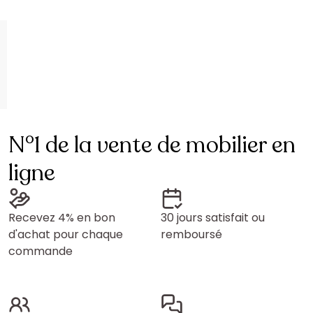
N°1 de la vente de mobilier en
ligne
Recevez 4% en bon
30 jours satisfait ou
d'achat pour chaque
remboursé
commande