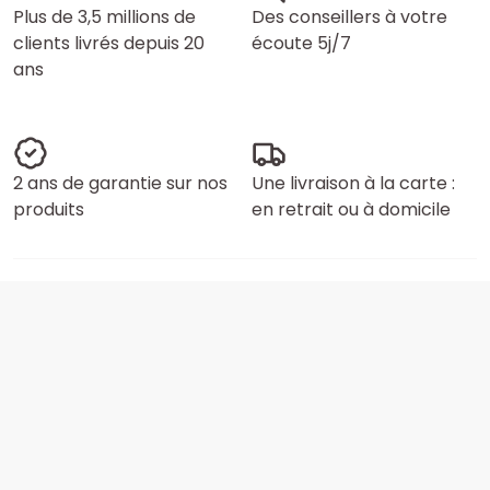
Plus de 3,5 millions de
Des conseillers à votre
clients livrés depuis 20
écoute 5j/7
ans
2 ans de garantie sur nos
Une livraison à la carte :
produits
en retrait ou à domicile