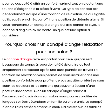
pour sa capacité à offrir un confort maximal tout en ajoutant une
touche d'élégance à la pièce à vivre. Ce type de canapé est
généralement équipé d'une fonction de relaxation, ce qui signifie
qu'il peut être incliné pour offrir une position de détente ultime. Si
vous recherchez un canapé d'angle qui allie confort et style, le
canapé d'angle relax de Vente-unique est une option à
considérer.
Pourquoi choisir un canapé d’angle relaxation
pour son salon ?
Le
canapé d’angle
relax est parfait pour ceux qui passent
beaucoup de temps à regarder la télévision, lire ou tout
simplement se reposer après une dure journée de travail. La
fonction de relaxation vous permet de vous installer dans une
position confortable pour profiter de vos activités préférées sans
subir les douleurs et les tensions qui peuvent résulter d'une
posture inadaptée. Avec un canapé d'angle relax est
l’accessoire à avoir dans son salon, vous pourrez profiter de
longues soirées détendues en famille ou entre amis. Le canapé
d'angle relax est également un choix judicieux pour les familles