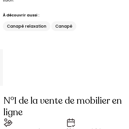
salon.
À découvrir aussi :
Canapé relaxation
Canapé
N°1 de la vente de mobilier en
ligne