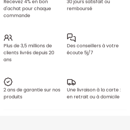
Recevez 4% en bon
30 jours satisfait ou
d'achat pour chaque
remboursé
commande
Plus de 3,5 millions de
Des conseillers à votre
clients livrés depuis 20
écoute 5j/7
ans
2 ans de garantie sur nos
Une livraison à la carte :
produits
en retrait ou à domicile