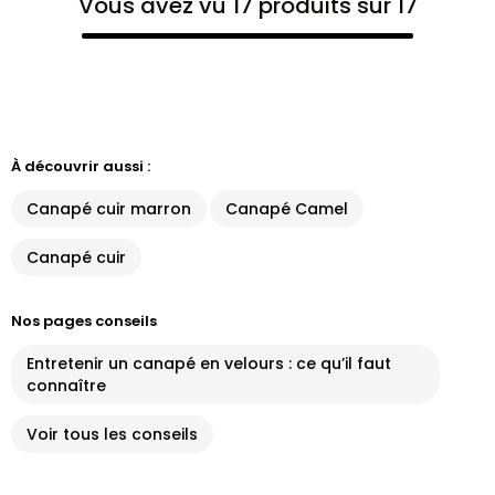
Vous avez vu 17 produits sur 17
À découvrir aussi :
Canapé cuir marron
Canapé Camel
Canapé cuir
Nos pages conseils
Entretenir un canapé en velours : ce qu’il faut
connaître
Voir tous les conseils