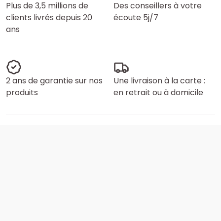
Plus de 3,5 millions de
Des conseillers à votre
clients livrés depuis 20
écoute 5j/7
ans
2 ans de garantie sur nos
Une livraison à la carte :
produits
en retrait ou à domicile