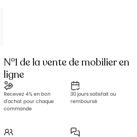
N°1 de la vente de mobilier en
ligne
Recevez 4% en bon
30 jours satisfait ou
d'achat pour chaque
remboursé
commande