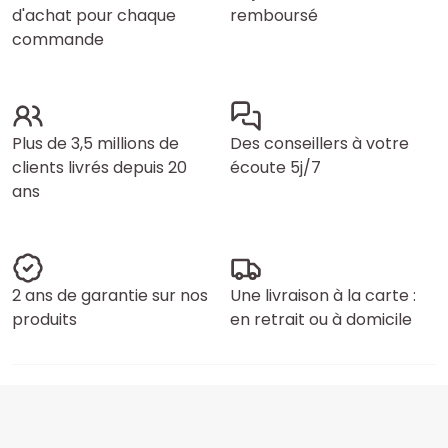
d'achat pour chaque
remboursé
commande
Plus de 3,5 millions de
Des conseillers à votre
clients livrés depuis 20
écoute 5j/7
ans
2 ans de garantie sur nos
Une livraison à la carte :
produits
en retrait ou à domicile