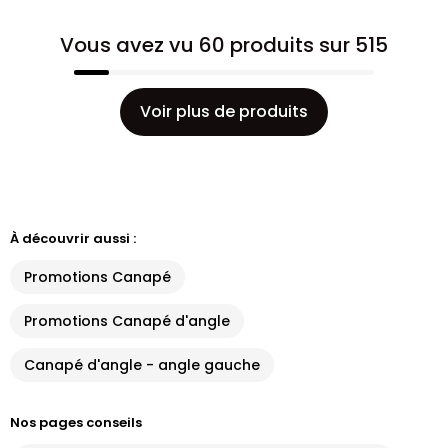
Vous avez vu 60 produits sur 515
Voir plus de produits
À découvrir aussi :
Promotions Canapé
Promotions Canapé d'angle
Canapé d'angle - angle gauche
Nos pages conseils