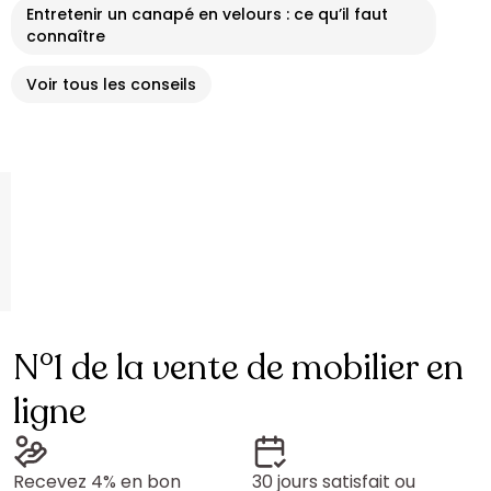
Entretenir un canapé en velours : ce qu’il faut
connaître
Voir tous les conseils
N°1 de la vente de mobilier en
ligne
Recevez 4% en bon
30 jours satisfait ou