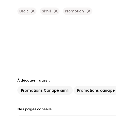
Droit
Simili
Promotion
À découvrir aussi :
Promotions Canapé simili
Promotions canapé 
Nos pages conseils