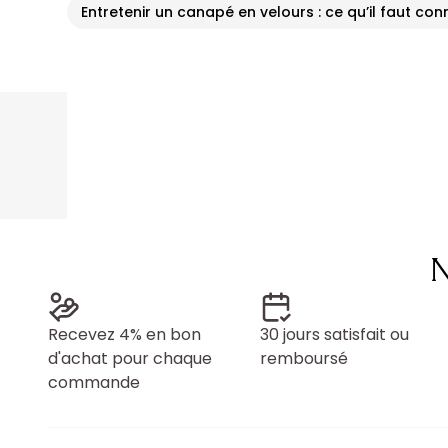
Entretenir un canapé en velours : ce qu’il faut con
N
Recevez 4% en bon
30 jours satisfait ou
d'achat pour chaque
remboursé
commande