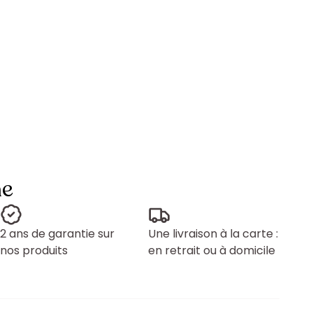
ne
2 ans de garantie sur
Une livraison à la carte :
nos produits
en retrait ou à domicile