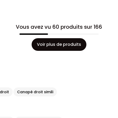
Vous avez vu 60 produits sur 166
Voir plus de produits
droit
Canapé droit simili