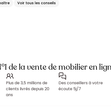
naître
Voir tous les conseils
°1 de la vente de mobilier en lig
Plus de 3,5 millions de
Des conseillers à votre
clients livrés depuis 20
écoute 5j/7
ans