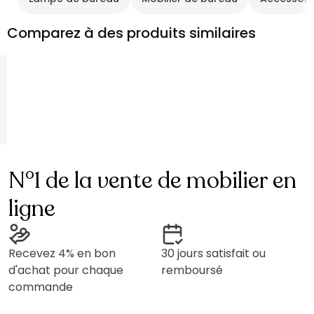
Comparez à des produits similaires
N°1 de la vente de mobilier en
ligne
Recevez 4% en bon
30 jours satisfait ou
d'achat pour chaque
remboursé
commande