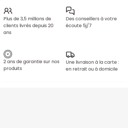
Plus de 3,5 millions de
Des conseillers à votre
clients livrés depuis 20
écoute 5j/7
ans
2 ans de garantie sur nos
Une livraison à la carte :
produits
en retrait ou à domicile