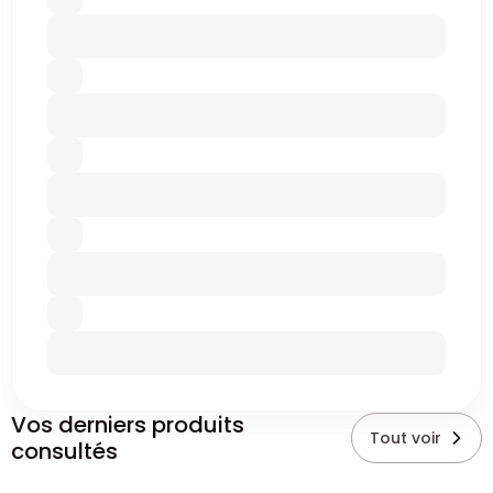
Vos derniers produits
Tout voir
consultés