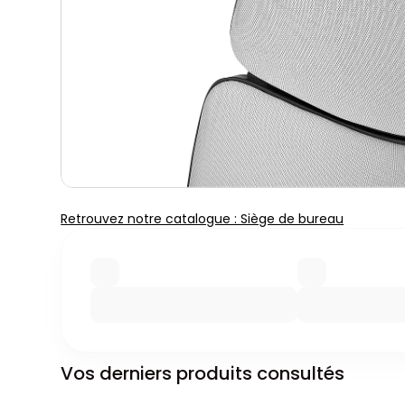
Retrouvez notre catalogue : Siège de bureau
Vos derniers produits consultés