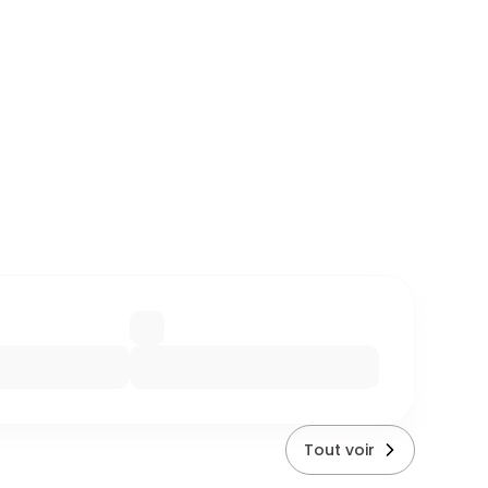
Tout voir