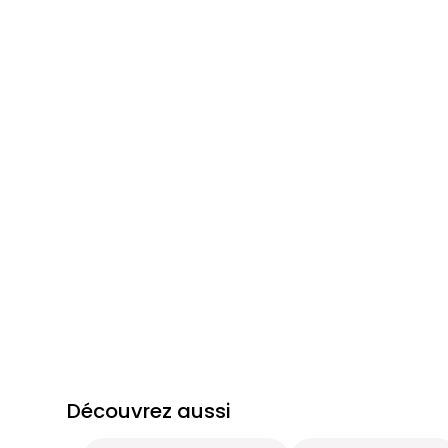
Découvrez aussi