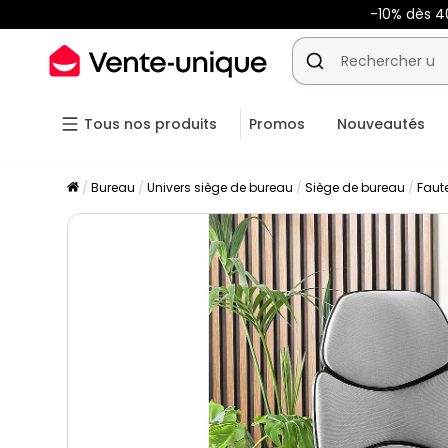
-10% dès 
Tous nos produits
Promos
Nouveautés
Bureau
Univers siège de bureau
Siège de bureau
Faut