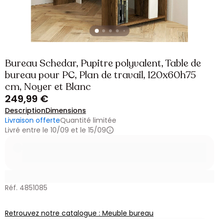
Bureau Schedar, Pupitre polyvalent, Table de
bureau pour PC, Plan de travail, 120x60h75
cm, Noyer et Blanc
249,99 €
Description
Dimensions
Livraison offerte
Quantité limitée
Livré entre le 10/09 et le 15/09
Réf. 4851085
Retrouvez notre catalogue : Meuble bureau