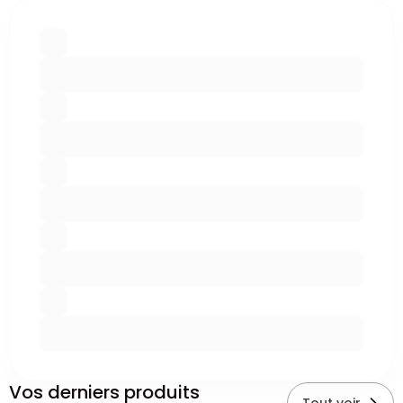
Vos derniers produits