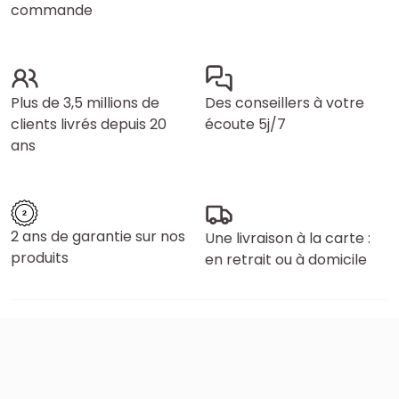
commande
Plus de 3,5 millions de
Des conseillers à votre
clients livrés depuis 20
écoute 5j/7
ans
2 ans de garantie sur nos
Une livraison à la carte :
produits
en retrait ou à domicile