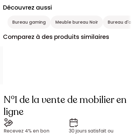
Découvrez aussi
Bureau gaming
Meuble bureau Noir
Bureau d'a
Comparez à des produits similaires
N°1 de la vente de mobilier en
ligne
Recevez 4% en bon
30 jours satisfait ou