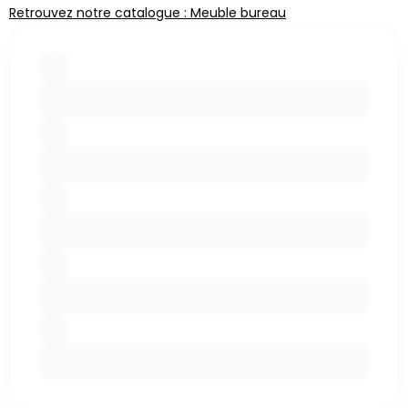
Retrouvez notre catalogue : Meuble bureau