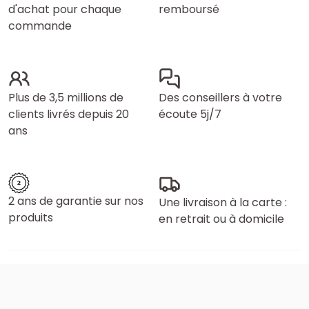
d'achat pour chaque
remboursé
commande
Plus de 3,5 millions de
Des conseillers à votre
clients livrés depuis 20
écoute 5j/7
ans
2 ans de garantie sur nos
Une livraison à la carte :
produits
en retrait ou à domicile