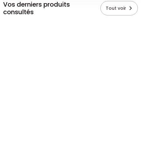
Vos derniers produits
Tout voir
consultés