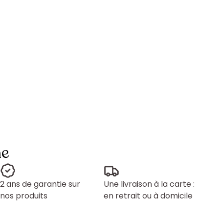
ne
2 ans de garantie sur
Une livraison à la carte :
nos produits
en retrait ou à domicile