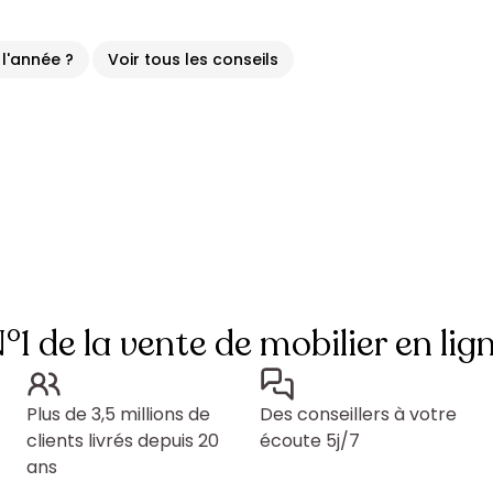
l'année ?
Voir tous les conseils
°1 de la vente de mobilier en lig
Plus de 3,5 millions de
Des conseillers à votre
clients livrés depuis 20
écoute 5j/7
ans