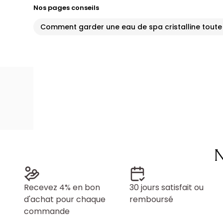
Nos pages conseils
Comment garder une eau de spa cristalline toute 
N
Recevez 4% en bon
30 jours satisfait ou
d'achat pour chaque
remboursé
commande