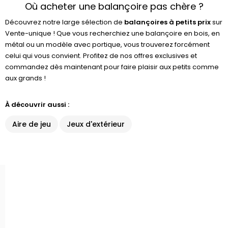
Où acheter une balançoire pas chère ?
Découvrez notre large sélection de
balançoires à petits prix
sur
Vente-unique ! Que vous recherchiez une balançoire en bois, en
métal ou un modèle avec portique, vous trouverez forcément
celui qui vous convient. Profitez de nos offres exclusives et
commandez dès maintenant pour faire plaisir aux petits comme
aux grands !
À découvrir aussi :
Aire de jeu
Jeux d'extérieur