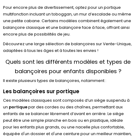
Pour encore plus de divertissement, optez pour un portique
multifonction incluant un toboggan, un mur d’escalade ou même
une petite cabane. Certains modèles combinent également une
balançoire classique et une balançoire face à face, offrant ainsi
encore plus de possibilités de jeu.
Découvrez une large sélection de balançoires sur Vente-Unique,
adaptées à tous les âges et à toutes les envies !
Quels sont les différents modèles et types de
balançoires pour enfants disponibles ?
Il existe plusieurs types de balançoires, notamment :
Les balançoires sur portique
Ces modèles classiques sont composés d’un siège suspendu à
un
portique
par des cordes ou des chaînes, permettant aux
enfants de se balancer librement d’avant en arrière. Le siège
peut être une simple planche en bois ou en plastique, idéale
pour les enfants plus grands, ou une nacelle plus confortable,
équipée d'un dossier et d'une ceinture pour un meilleur maintien,