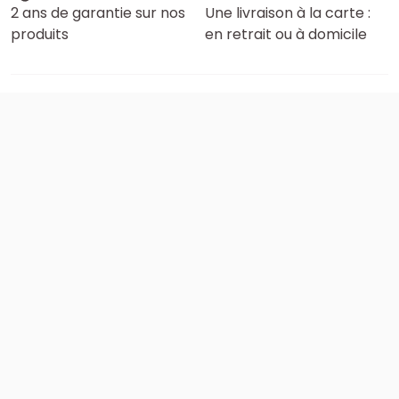
2 ans de garantie sur nos
Une livraison à la carte :
produits
en retrait ou à domicile