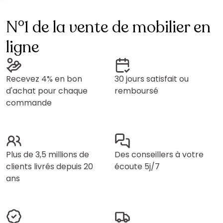
N°1 de la vente de mobilier en
ligne
Recevez 4% en bon
30 jours satisfait ou
d'achat pour chaque
remboursé
commande
Plus de 3,5 millions de
Des conseillers à votre
clients livrés depuis 20
écoute 5j/7
ans