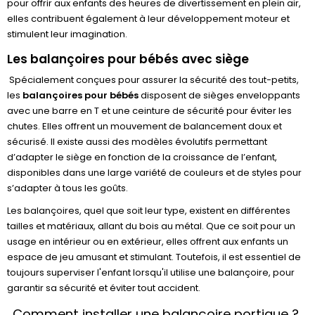
pour offrir aux enfants des heures de divertissement en plein air,
elles contribuent également à leur développement moteur et
stimulent leur imagination.
Les balançoires pour bébés avec siège
Spécialement conçues pour assurer la sécurité des tout-petits,
les
balançoires pour bébés
disposent de sièges enveloppants
avec une barre en T et une ceinture de sécurité pour éviter les
chutes. Elles offrent un mouvement de balancement doux et
sécurisé. Il existe aussi des modèles évolutifs permettant
d’adapter le siège en fonction de la croissance de l’enfant,
disponibles dans une large variété de couleurs et de styles pour
s’adapter à tous les goûts.
Les balançoires, quel que soit leur type, existent en différentes
tailles et matériaux, allant du bois au métal. Que ce soit pour un
usage en intérieur ou en extérieur, elles offrent aux enfants un
espace de jeu amusant et stimulant. Toutefois, il est essentiel de
toujours superviser l'enfant lorsqu'il utilise une balançoire, pour
garantir sa sécurité et éviter tout accident.
Comment installer une balançoire portique ?